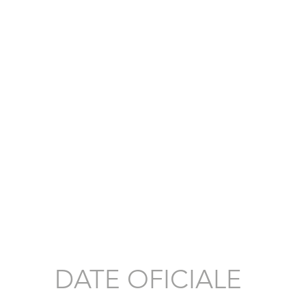
DATE OFICIALE