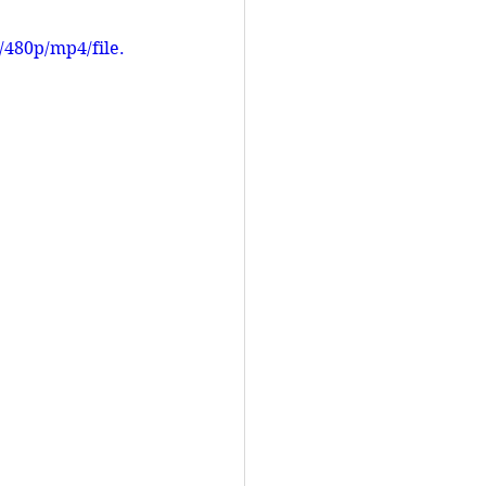
480p/mp4/file.