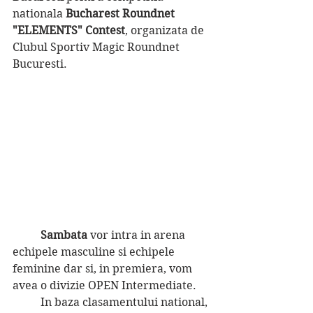
nationala
 Bucharest Roundnet 
"ELEMENTS" Contest
, organizata de 
Clubul Sportiv Magic Roundnet 
Bucuresti.
Sambata 
vor intra in arena 
echipele masculine si echipele 
feminine dar si, in premiera, vom 
avea o divizie OPEN Intermediate.
	In baza clasamentului national, 