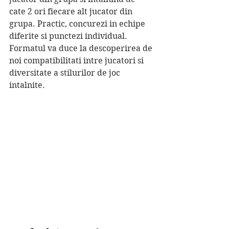
cate 2 ori fiecare alt jucator din 
grupa. Practic, concurezi in echipe 
diferite si punctezi individual. 
Formatul va duce la descoperirea de 
noi compatibilitati intre jucatori si 
diversitate a stilurilor de joc 
intalnite.