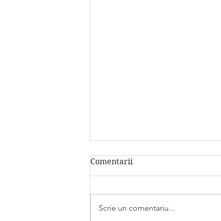
Comentarii
Scrie un comentariu...