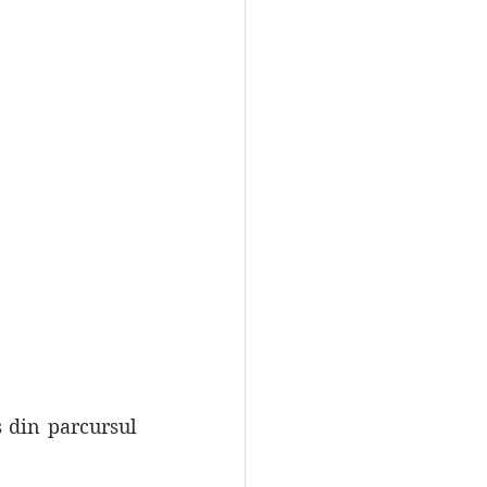
s din parcursul 